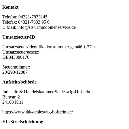
Kontakt
Telefon: 04321-7833145
Telefax: 04321-7833 95 0
E-Mail: info@stsh-immobilienservice.de
Umsatzsteuer-ID
Umsatzsteuer-Identifikationsnummer gemäß § 27 a
Umsatzsteuergesetz:
DE343386176
Steuernummer:
20/290/12087
Aufsichtsbehörde
Industrie & Handelskammer Schleswig-Holstein
Bergstr. 2
24103 Kiel
https://www.ihk-schleswig-holstein.de/
EU-Streitschlichtung