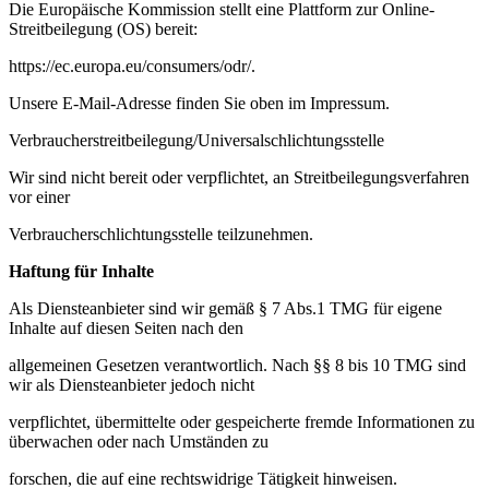
Die Europäische Kommission stellt eine Plattform zur Online-
Streitbeilegung (OS) bereit:
https://ec.europa.eu/consumers/odr/.
Unsere E-Mail-Adresse finden Sie oben im Impressum.
Verbraucherstreitbeilegung/Universalschlichtungsstelle
Wir sind nicht bereit oder verpflichtet, an Streitbeilegungsverfahren
vor einer
Verbraucherschlichtungsstelle teilzunehmen.
Haftung für Inhalte
Als Diensteanbieter sind wir gemäß § 7 Abs.1 TMG für eigene
Inhalte auf diesen Seiten nach den
allgemeinen Gesetzen verantwortlich. Nach §§ 8 bis 10 TMG sind
wir als Diensteanbieter jedoch nicht
verpflichtet, übermittelte oder gespeicherte fremde Informationen zu
überwachen oder nach Umständen zu
forschen, die auf eine rechtswidrige Tätigkeit hinweisen.