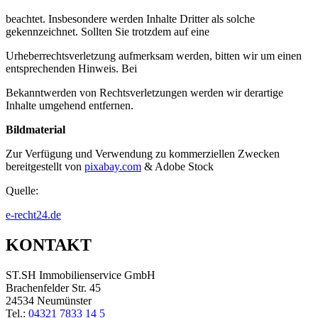
beachtet. Insbesondere werden Inhalte Dritter als solche
gekennzeichnet. Sollten Sie trotzdem auf eine
Urheberrechtsverletzung aufmerksam werden, bitten wir um einen
entsprechenden Hinweis. Bei
Bekanntwerden von Rechtsverletzungen werden wir derartige
Inhalte umgehend entfernen.
Bildmaterial
Zur Verfügung und Verwendung zu kommerziellen Zwecken
bereitgestellt von
pixabay.com
& Adobe Stock
Quelle:
e-recht24.de
KONTAKT
ST.SH Immobilienservice GmbH
Brachenfelder Str. 45
24534 Neumünster
Tel.:
04321 7833 14 5