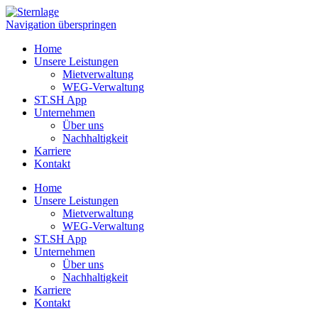
Navigation überspringen
Home
Unsere Leistungen
Mietverwaltung
WEG-Verwaltung
ST.SH App
Unternehmen
Über uns
Nachhaltigkeit
Karriere
Kontakt
Home
Unsere Leistungen
Mietverwaltung
WEG-Verwaltung
ST.SH App
Unternehmen
Über uns
Nachhaltigkeit
Karriere
Kontakt