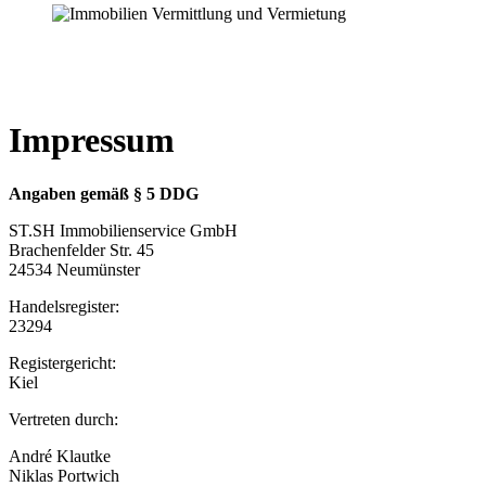
Impressum
Angaben gemäß § 5 DDG
ST.SH Immobilienservice GmbH
Brachenfelder Str. 45
24534 Neumünster
Handelsregister:
23294
Registergericht:
Kiel
Vertreten durch:
André Klautke
Niklas Portwich