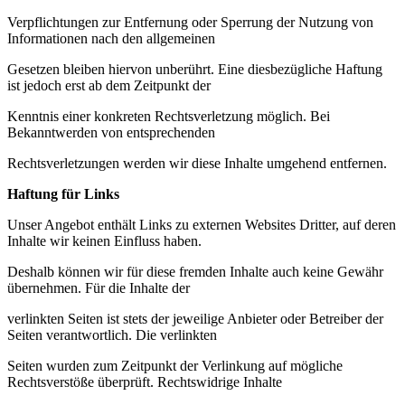
Verpflichtungen zur Entfernung oder Sperrung der Nutzung von
Informationen nach den allgemeinen
Gesetzen bleiben hiervon unberührt. Eine diesbezügliche Haftung
ist jedoch erst ab dem Zeitpunkt der
Kenntnis einer konkreten Rechtsverletzung möglich. Bei
Bekanntwerden von entsprechenden
Rechtsverletzungen werden wir diese Inhalte umgehend entfernen.
Haftung für Links
Unser Angebot enthält Links zu externen Websites Dritter, auf deren
Inhalte wir keinen Einfluss haben.
Deshalb können wir für diese fremden Inhalte auch keine Gewähr
übernehmen. Für die Inhalte der
verlinkten Seiten ist stets der jeweilige Anbieter oder Betreiber der
Seiten verantwortlich. Die verlinkten
Seiten wurden zum Zeitpunkt der Verlinkung auf mögliche
Rechtsverstöße überprüft. Rechtswidrige Inhalte